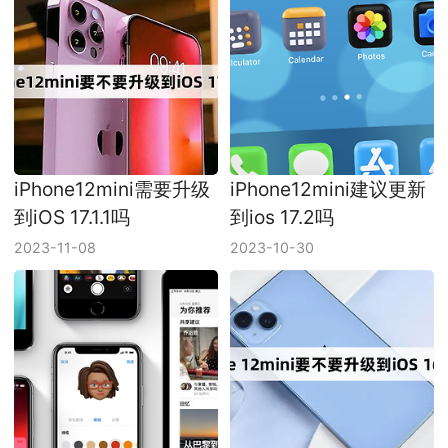
iPhone12mini需要升级
iPhone12mini建议更新
到iOS 17.1.1吗
到ios 17.2吗
2023-11-08
2023-10-30