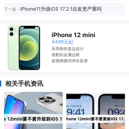
iPhone11升级iOS 17.2.1后发烫严重吗
下一篇：
iPhone 12 mini
4499元起
采用新的直边设计
搭配铝金属边框
超视网膜XDR全面屏
相关手机资讯