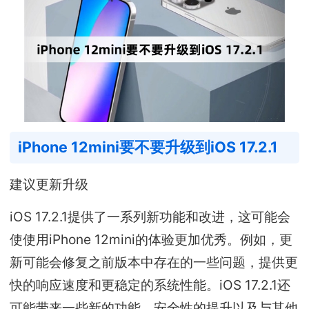
iPhone 12mini要不要升级到iOS 17.2.1
建议更新升级
iOS 17.2.1提供了一系列新功能和改进，这可能会
使使用iPhone 12mini的体验更加优秀。例如，更
新可能会修复之前版本中存在的一些问题，提供更
快的响应速度和更稳定的系统性能。iOS 17.2.1还
可能带来一些新的功能、安全性的提升以及与其他