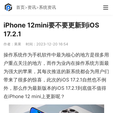
首页
资讯
系统资讯
iPhone 12mini要不要更新到iOS
17.2.1
作者：果果
时间：2023-12-20 16:54
操作系统作为手机软件中最为核心的地方是很多用
户重点关注的地方，而作为业内在操作系统方面最
为强大的苹果，其每次推送的新系统都会为用户们
带来了很多的惊喜，此次的iOS 17.2.1自然也不例
外，那么作为最新版本的iOS 17.2.1到底值不值得
在iPhone 12 mini上更新呢？