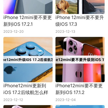
iPhone 12mini要不要更
iPhone 12mini要不要升
新到iOS 17.2.1
级IOS 17.3
2023-12-20
2023-12-13
iPhone12mini更新到
iPhone12mini要不要更
iOS 17.2后续航怎么样
新到iOS 17.1.2
2023-12-12
2023-12-04