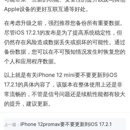
Apple设备的更好互联互通等好处。
在考虑升级之前，强烈推荐您备份所有重要数据。
尽管iOS 17.2.1的发布是为了提高系统稳定性，但
仍然存在风险造成数据丢失或损坏的可能性。通过
备份数据，您可以在不可预知情况发生时恢复您的
个人和应用程序数据。
以上就是有关iPhone 12 mini要不要更新到iOS
17.2.1的具体内容了，该版本在整体使用上还是非
常流畅的，不管是信号问题还是续航性能都有较大
的提升，建议更新。
iPhone 12promax要不要更新到iOS 17.2.1
上一篇：