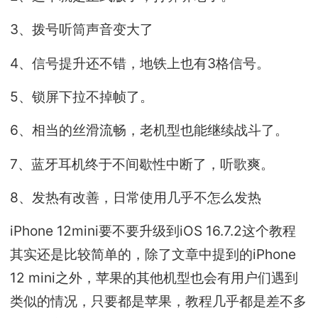
3、拨号听筒声音变大了
4、信号提升还不错，地铁上也有3格信号。
5、锁屏下拉不掉帧了。
6、相当的丝滑流畅，老机型也能继续战斗了。
7、蓝牙耳机终于不间歇性中断了，听歌爽。
8、发热有改善，日常使用几乎不怎么发热
iPhone 12mini要不要升级到iOS 16.7.2这个教程
其实还是比较简单的，除了文章中提到的iPhone
12 mini之外，苹果的其他机型也会有用户们遇到
类似的情况，只要都是苹果，教程几乎都是差不多