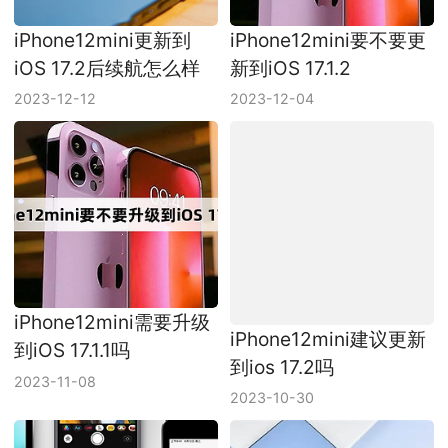
iPhone12mini更新到
iPhone12mini要不要更
iOS 17.2后续航怎么样
新到iOS 17.1.2
2023-12-12
2023-12-04
iPhone12mini需要升级
iPhone12mini建议更新
到iOS 17.1.1吗
到ios 17.2吗
2023-11-08
2023-10-30