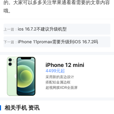
的。大家可以多多关注苹果通看看需要的文章内容
哦。
ios 16.7.2不建议升级机型
上一篇：
iPhone 11promax需要升级到iOS 16.7.2吗
下一篇：
iPhone 12 mini
4499元起
采用新的直边设计
搭配铝金属边框
超视网膜XDR全面屏
相关手机 资讯