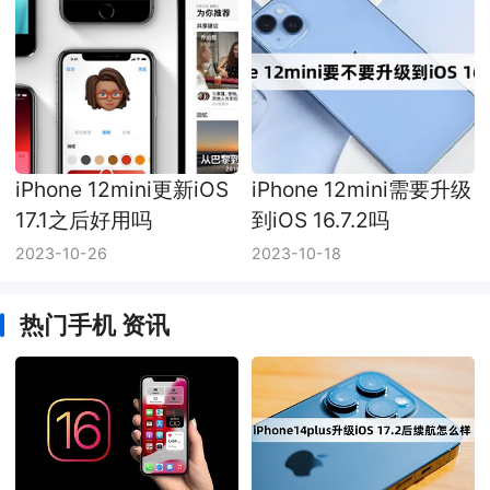
iPhone 12mini更新iOS
iPhone 12mini需要升级
17.1之后好用吗
到iOS 16.7.2吗
2023-10-26
2023-10-18
热门手机 资讯