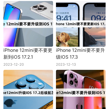
iPhone 12mini要不要更
iPhone 12mini要不要升
新到iOS 17.2.1
级IOS 17.3
2023-12-20
2023-12-13