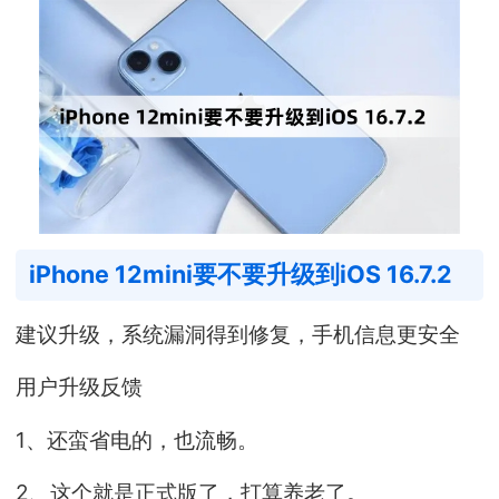
iPhone 12mini要不要升级到iOS 16.7.2
建议升级，系统漏洞得到修复，手机信息更安全
用户升级反馈
1、还蛮省电的，也流畅。
2、这个就是正式版了，打算养老了。