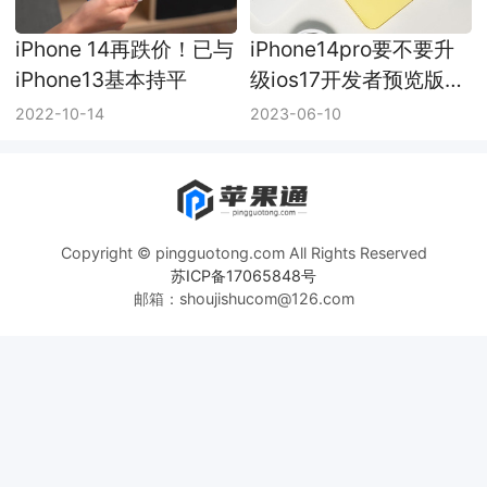
iPhone 14再跌价！已与
iPhone14pro要不要升
iPhone13基本持平
级ios17开发者预览版
beta
2022-10-14
2023-06-10
Copyright © pingguotong.com All Rights Reserved
苏ICP备17065848号
邮箱：shoujishucom@126.com