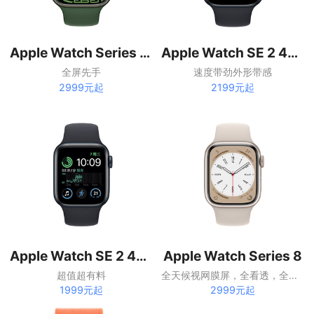
Apple Watch Series 7 41mm
Apple Watch SE 2 44毫米
全屏先手
速度带劲外形带感
2999元起
2199元起
Apple Watch SE 2 40毫米
Apple Watch Series 8
超值超有料
全天候视网膜屏，全看透，全办妥。
1999元起
2999元起