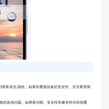
到黑客攻击,因此，如果你重视设备的安全性，并且希望保
而导致的其他问题。如果新功能、安全性和兼容性对你很重