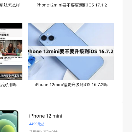
.2后续航怎么样
iPhone12mini要不要更新到iOS 17.1.2
.1之后好用吗
iPhone 12mini需要升级到iOS 16.7.2吗
iPhone 12 mini
4499元起
采用新的直边设计