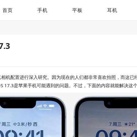
首页
手机
平板
耳机
7.3
其相机配置进行深入研究。因为现在的人们都非常喜欢拍照，而这已
更新IOS 17.3是苹果手机可能遇到的问题。不过，下面的内容就能解决