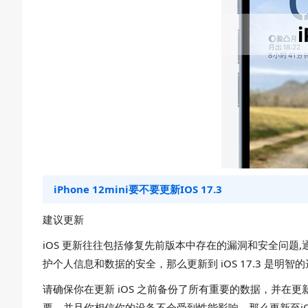
iPhone 12mini要不要更新IOS 17.3
建议更新
iOS 更新往往包括修复先前版本中存在的漏洞和安全问
护个人信息和数据的安全，那么更新到 iOS 17.3 是明智
请确保你在更新 iOS 之前备份了所有重要的数据，并在
要，并且你相信你的设备不会受到性能影响，那么更新至iOS 