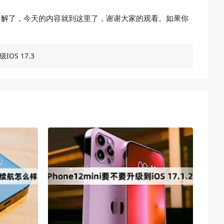
经有所了解了，今天的内容就到这里了，谢谢大家的观看。如果你
级IOS 17.3