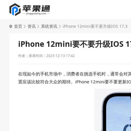
首页
资讯
系统资讯
iPhone 12mini要不要升级IOS 17.3
iPhone 12mini要不要升级IOS 1
作者：果果
时间：2023-12-13 17:42
在现如今的手机市场中，消费者在挑选手机时，通常会对
置应该比较符合大众的期待。iPhone 12mini要不要