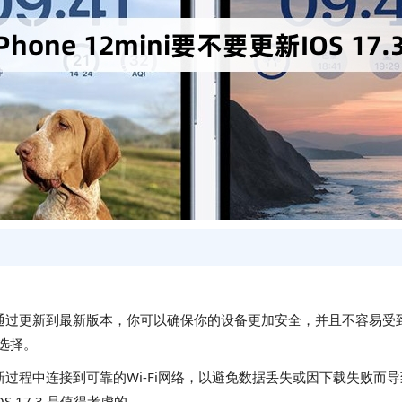
题,通过更新到最新版本，你可以确保你的设备更加安全，并且不容易受
的选择。
更新过程中连接到可靠的Wi-Fi网络，以避免数据丢失或因下载失败
17.3 是值得考虑的。