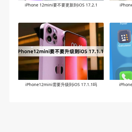
iPhone 12mini要不要更新到iOS 17.2.1
iPho
iPhone12mini需要升级到iOS 17.1.1吗
iPhon