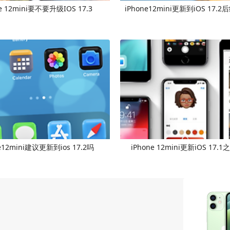
ne 12mini要不要升级IOS 17.3
iPhone12mini更新到iOS 17
e12mini建议更新到ios 17.2吗
iPhone 12mini更新iOS 17