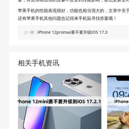
苹果手机的性能表现很好，功能也相当强大的，文章中关于iPh
还有苹果手机其他问题也记得来手机鼠寻找答案哦！
iPhone 12promax要不要升级IOS 17.3
上一篇：
相关手机资讯