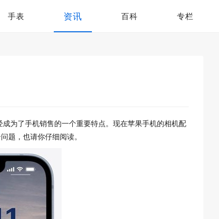
资讯
手表
百科
专栏
经成为了手机销售的一个重要特点。现在苹果手机的相机配
这个问题，也请你仔细阅读。