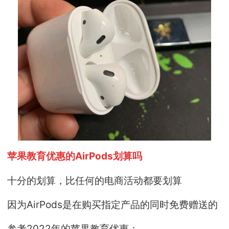
苹果教育优惠的AirPods划算吗
十分的划算，比任何的电商活动都要划算
因为AirPods是在购买指定产品的同时免费赠送的
参考2022年的苹果教育优惠：