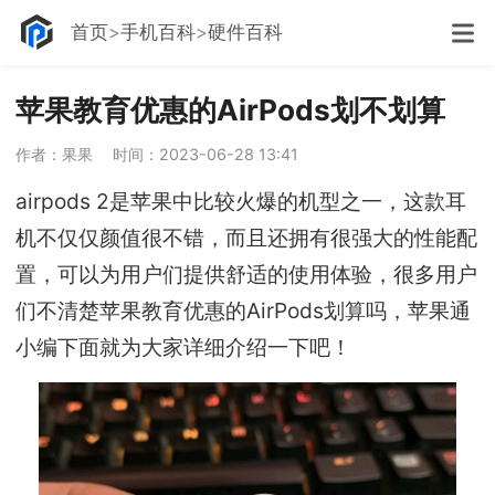
首页
手机百科
硬件百科
苹果教育优惠的AirPods划不划算
作者：果果
时间：2023-06-28 13:41
airpods 2是苹果中比较火爆的机型之一，这款耳
机不仅仅颜值很不错，而且还拥有很强大的性能配
置，可以为用户们提供舒适的使用体验，很多用户
们不清楚苹果教育优惠的AirPods划算吗，苹果通
小编下面就为大家详细介绍一下吧！