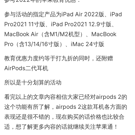
参与活动的指定产品为iPad Air 2022版、iPad
Pro2021 11寸版、iPad Pro2021 12.9寸版、
MacBook Air（含M1/M2机型）、MacBook
Pro（含13/14/16寸版）、iMac 24寸版
教育优惠力度约等于打九折的同时，还附赠
AirPods二代耳机
所以是十分划算的活动
看完以上的文章内容相信大家已经对airpods 2的
这个功能有所了解，airpods 2这款耳机各方面的
表现还是很不错的，现在购买的话价格也比较合
适，想了解更多内容的话就继续关注苹果通！