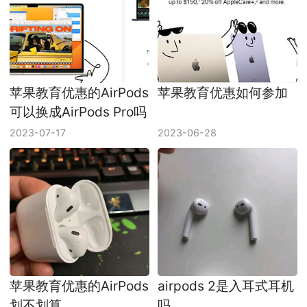
苹果教育优惠的AirPods
苹果教育优惠如何参加
可以换成AirPods Pro吗
2023-07-17
2023-06-28
苹果教育优惠的AirPods
airpods 2是入耳式耳机
划不划算
吗