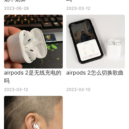
2023-06-28
2023-03-12
airpods 2是无线充电的
airpods 2怎么切换歌曲
吗
2023-03-12
2023-03-10