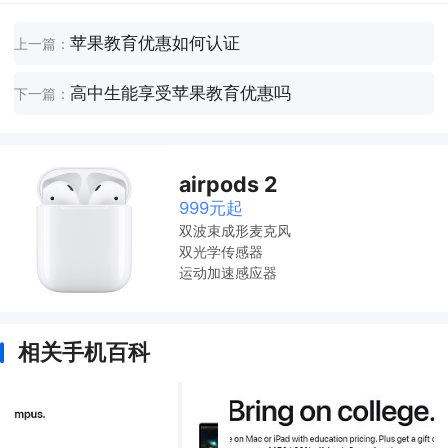
苹果教育优惠如何认证
上一篇：
高中生能享受苹果教育优惠吗
下一篇：
airpods 2
999元起
双波束成形麦克风
双光学传感器
运动加速感应器
相关手机百科