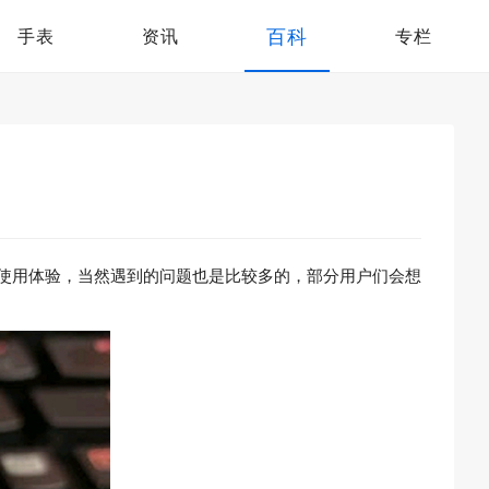
百科
手表
资讯
专栏
错的使用体验，当然遇到的问题也是比较多的，部分用户们会想