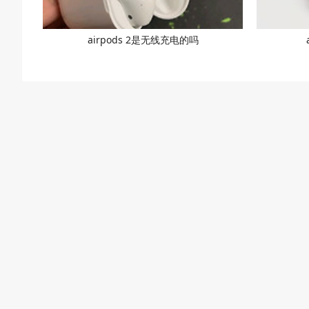
airpods 2是无线充电的吗