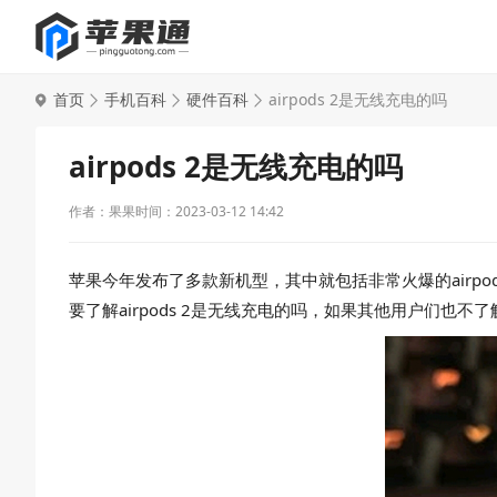
首页
手机百科
硬件百科
airpods 2是无线充电的吗
airpods 2是无线充电的吗
作者：果果
时间：2023-03-12 14:42
苹果今年发布了多款新机型，其中就包括非常火爆的airp
要了解airpods 2是无线充电的吗，如果其他用户们也