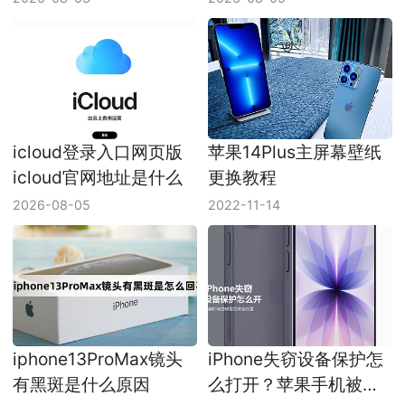
icloud登录入口网页版
苹果14Plus主屏幕壁纸
icloud官网地址是什么
更换教程
2026-08-05
2022-11-14
iphone13ProMax镜头
iPhone失窃设备保护怎
有黑斑是什么原因
么打开？苹果手机被盗