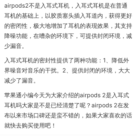
airpods2不是入耳式耳机，入耳式耳机是在普通
耳机的基础上，以胶质塞头插入耳道内，获得更好
的密闭性，极大地增加了耳机的表现效果，其支持
降噪功能，在嘈杂的环境下，可提供封闭环境，减
少漏音。
入耳式耳机的密封性提供了两种功能：1、降低外
界噪音对音乐的干扰。2、提供封闭的环境，大大
减少了漏音。
苹果通小编今天为大家介绍的airpods 2是入耳式
耳机吗大家是不是已经清楚了呢？airpods 2在发
布以来市场口碑还是蛮不错的，如果大家喜欢的话
就快去购买使用吧！