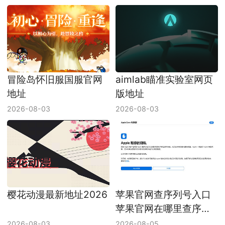
冒险岛怀旧服国服官网
aimlab瞄准实验室网页
地址
版地址
2026-08-03
2026-08-03
樱花动漫最新地址2026
苹果官网查序列号入口
苹果官网在哪里查序列
号
2026-08-03
2026-08-05