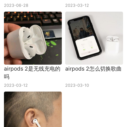
2023-06-28
2023-03-12
airpods 2是无线充电的
airpods 2怎么切换歌曲
吗
2023-03-12
2023-03-10