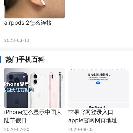
airpods 2怎么连接
2023-03-10
热门手机百科
iPhone怎么显示中国大
苹果官网登录入口
陆节假日
apple官网网页地址
2026-07-30
2026-08-05