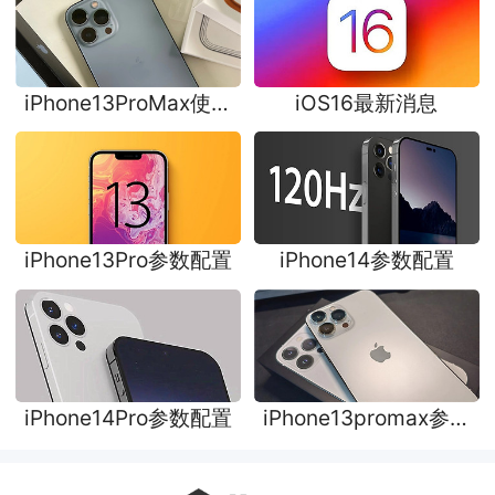
iPhone13ProMax使用
iOS16最新消息
教程
iPhone13Pro参数配置
iPhone14参数配置
iPhone14Pro参数配置
iPhone13promax参数
配置