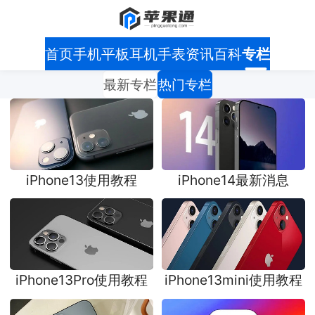
首页
手机
平板
耳机
手表
资讯
百科
专栏
最新专栏
热门专栏
iPhone13使用教程
iPhone14最新消息
iPhone13Pro使用教程
iPhone13mini使用教程