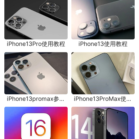
iPhone13Pro使用教程
iPhone13使用教程
iPhone13promax参数
iPhone13ProMax使用
配置
教程