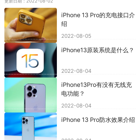
更新日期：2022-08-02
iPhone 13 Pro的充电接口介
绍
2022-08-05
iPhone13原装系统是什么？
2022-08-04
iPhone13Pro有没有无线充
电功能？
2022-08-04
iPhone 13 Pro防水效果介绍