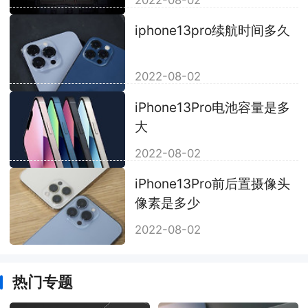
iphone13pro续航时间多久
2022-08-02
iPhone13Pro电池容量是多
大
2022-08-02
iPhone13Pro前后置摄像头
像素是多少
2022-08-02
热门专题