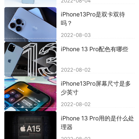
2022-08-04
iPhone13Pro是双卡双待
吗？
2022-08-03
iPhone 13 Pro配色有哪些
2022-08-02
iPhone13Pro屏幕尺寸是多
少英寸
2022-08-02
iPhone 13 Pro用的是什么处
理器
2022-08-02