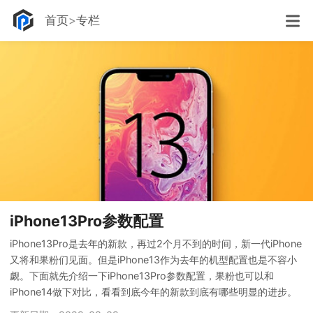
首页
专栏
iPhone13Pro参数配置
iPhone13Pro是去年的新款，再过2个月不到的时间，新一代iPhone
又将和果粉们见面。但是iPhone13作为去年的机型配置也是不容小
觑。下面就先介绍一下iPhone13Pro参数配置，果粉也可以和
iPhone14做下对比，看看到底今年的新款到底有哪些明显的进步。