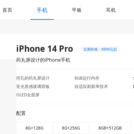
手机
首页
平板
耳机
iPhone 14 Pro
近期价格：8999元起
药丸屏设计的iPhone手机
挖孔的药丸屏设计
8GB运行内存
亚光质感玻璃背板
自适应刷新率技术
OLED全面屏
配置
8G+128G
8G+256G
8GB+512GB