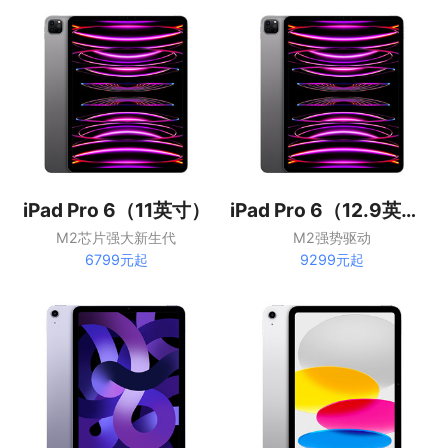
iPad Pro 6（11英寸）
iPad Pro 6（12.9英寸）
M2芯片强大新生代
M2强势驱动
6799元起
9299元起