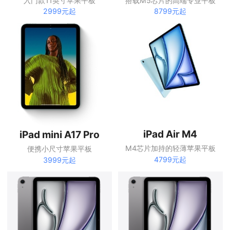
入门款11英寸苹果平板
搭载M5芯片的高端专业平板
2999元起
8799元起
iPad Air M4
iPad mini A17 Pro
M4芯片加持的轻薄苹果平板
便携小尺寸苹果平板
4799元起
3999元起