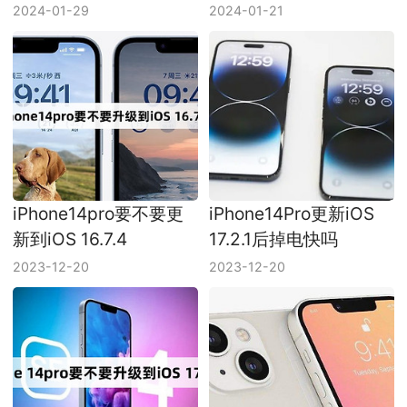
2024-01-29
2024-01-21
iPhone14pro要不要更
iPhone14Pro更新iOS
新到iOS 16.7.4
17.2.1后掉电快吗
2023-12-20
2023-12-20