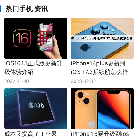
热门手机 资讯
iOS16.1.1正式版更新升
iPhone14plus更新到
级体验介绍
iOS 17.2后续航怎么样
2022-11-10
2023-12-12
成本又提高了！苹果
iPhone 13要升级到ios