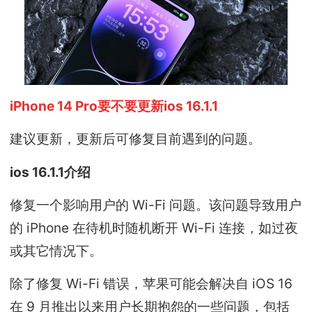
iPhone 14 Pro要不要更新ios 16.1.1
建议更新，更新后可修复目前遇到的问题。
ios 16.1.1介绍
修复一个影响用户的 Wi-Fi 问题。该问题导致用户
的 iPhone 在待机时随机断开 Wi-Fi 连接，如过夜
或其它情况下。
除了修复 Wi-Fi 错误，苹果可能会解决自 iOS 16
在 9 月推出以来用户长期抱怨的一些问题，包括