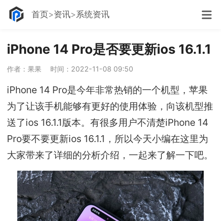
首页
资讯
系统资讯
iPhone 14 Pro是否要更新ios 16.1.1
作者：果果
时间：2022-11-08 09:50
iPhone 14 Pro是今年非常热销的一个机型，苹果
为了让该手机能够有更好的使用体验，向该机型推
送了ios 16.1.1版本。有很多用户不清楚iPhone 14
Pro要不要更新ios 16.1.1，所以今天小编在这里为
大家带来了详细的分析介绍，一起来了解一下吧。