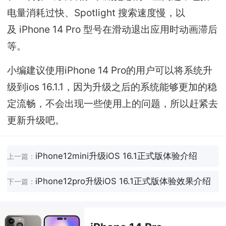
电量消耗过快、Spotlight 搜索速度慢，以
及 iPhone 14 Pro 型号在滑动退出应用时动画滞后
等。
小编建议使用iPhone 14 Pro的用户可以将系统升
级到ios 16.1.1，因为升级之后的系统能够更加的稳
定流畅，不会出现一些使用上的问题，所以赶紧去
更新升级吧。
iPhone12mini升级iOS 16.1正式版体验介绍
上一篇：
iPhone12pro升级iOS 16.1正式版体验效果介绍
下一篇：