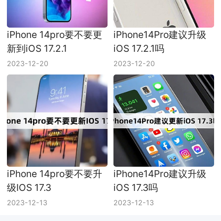
iPhone 14pro要不要更
iPhone14Pro建议升级
新到iOS 17.2.1
iOS 17.2.1吗
2023-12-20
2023-12-20
iPhone 14pro要不要升
iPhone14Pro建议升级
级IOS 17.3
iOS 17.3吗
2023-12-13
2023-12-13