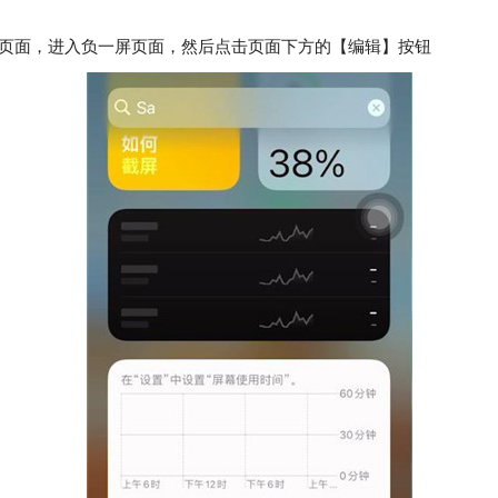
幕页面，进入负一屏页面，然后点击页面下方的【编辑】按钮