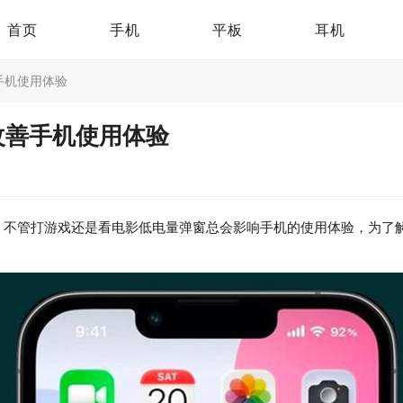
首页
手机
平板
耳机
善手机使用体验
 改善手机使用体验
不管打游戏还是看电影低电量弹窗总会影响手机的使用体验，为了解决