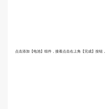
点击添加【电池】组件，接着点击右上角【完成】按钮，