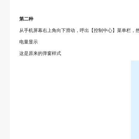
第二种
从手机屏幕右上角向下滑动，呼出【控制中心】菜单栏，
电量显示
这是原来的弹窗样式