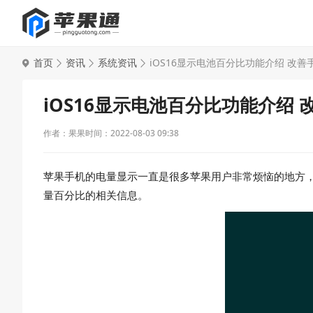
首页
资讯
系统资讯
iOS16显示电池百分比功能介绍 改
iOS16显示电池百分比功能介绍
作者：果果
时间：2022-08-03 09:38
苹果手机的电量显示一直是很多苹果用户非常烦恼的地方，
量百分比的相关信息。