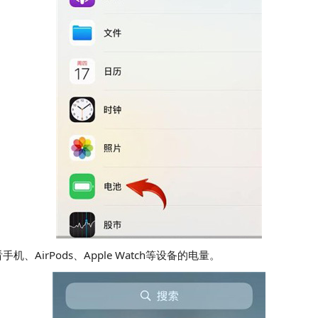
irPods、Apple Watch等设备的电量。