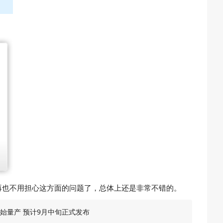
们就再也不用担心这方面的问题了，总体上还是非常不错的。
已开始量产 预计9月中旬正式发布