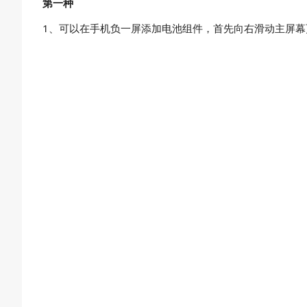
第一种
1、可以在手机负一屏添加电池组件，首先向右滑动主屏