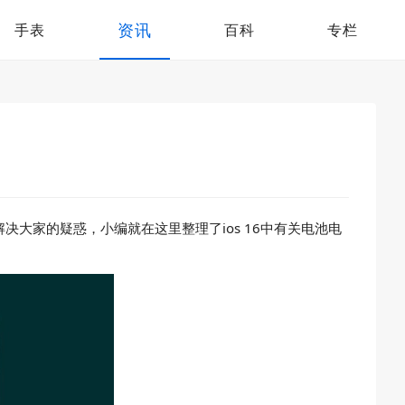
资讯
手表
百科
专栏
大家的疑惑，小编就在这里整理了ios 16中有关电池电