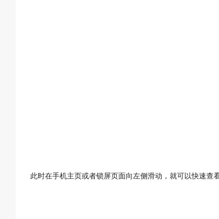
此时在手机主页或者锁屏页面向左侧滑动，就可以快速查看手机、A