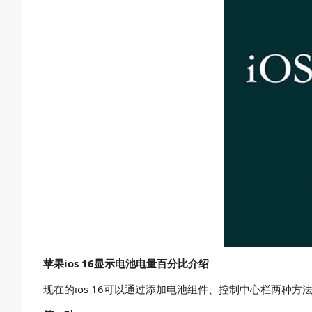
苹果ios 16显示电池电量百分比介绍
现在的ios 16可以通过添加电池组件、控制中心栏两种方