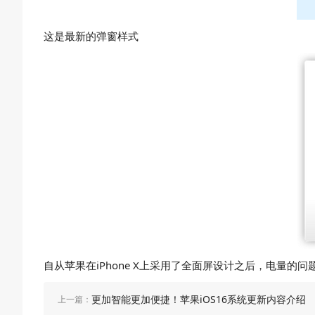
这是最新的弹窗样式
自从苹果在iPhone X上采用了全面屏设计之后，电量的
更加智能更加便捷！苹果iOS16系统更新内容介绍
上一篇：