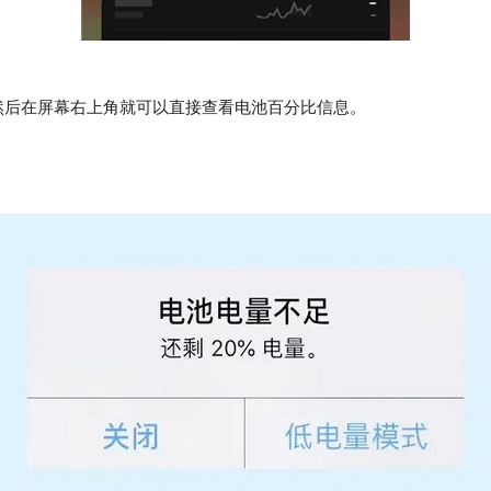
然后在屏幕右上角就可以直接查看电池百分比信息。