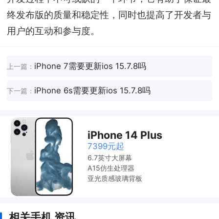
终发布版的质量和稳定性，同时也提高了开发者与
用户的互动和参与度。
iPhone 7需要更新ios 15.7.8吗
上一篇：
iPhone 6s需要更新ios 15.7.8吗
下一篇：
iPhone 14 Plus
7399元起
6.7英寸大屏幕
A15仿生处理器
亚光质感玻璃背板
相关手机 资讯