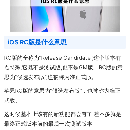
iOS RC版是什么意思
RC版的全称为“Release Candidate”,这个版本有
点特殊,它既不是测试版,也不是GM版。RC版的意
思为“候选发布版”,也被称为准正式版。
苹果RC版的意思为“候选发布版”，也被称为准正
式版。
这时候基本上该有的新功能都会有了,差不多就是
最终正式版本前的最后一次测试版本。