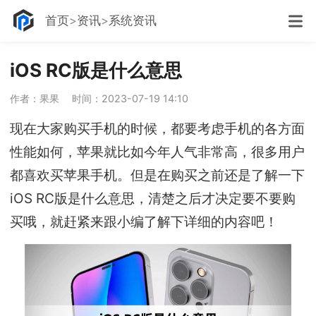
首页
资讯
系统资讯
iOS RC版是什么意思
作者：果果
时间：2023-07-19 14:10
现在大家购买手机的时候，都要考虑手机的各方面
性能如何，苹果就比如今年人气非常高，很多用户
都喜欢买苹果手机。但是在购买之前还是了解一下
iOS RC版是什么意思，清楚之后才决定要不要购
买哦，就赶紧来跟小编了解下详细的内容吧！