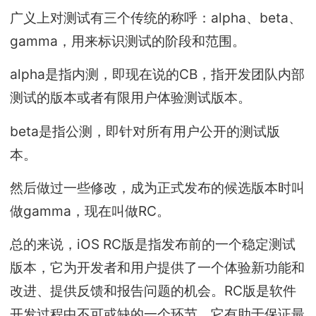
广义上对测试有三个传统的称呼：alpha、beta、
gamma，用来标识测试的阶段和范围。
alpha是指内测，即现在说的CB，指开发团队内部
测试的版本或者有限用户体验测试版本。
beta是指公测，即针对所有用户公开的测试版
本。
然后做过一些修改，成为正式发布的候选版本时叫
做gamma，现在叫做RC。
总的来说，iOS RC版是指发布前的一个稳定测试
版本，它为开发者和用户提供了一个体验新功能和
改进、提供反馈和报告问题的机会。RC版是软件
开发过程中不可或缺的一个环节，它有助于保证最