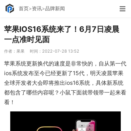
首页
资讯
品牌新闻
苹果IOS16系统来了！6月7日凌晨
一点准时见面
作者：果果
时间：2022-07-28 13:52
苹果系统更新换代的速度是非常快的，自从第一代
ios系统发布至今已经更新了15代，明天凌晨苹果
全球开发者大会即将推出ios16系统，具体新系统
都包含了哪些内容呢？小鼠下面就带领带一起来看
看！