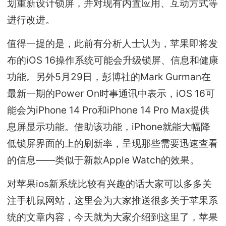
划重新设计锁屏，并对现有内置应用、互动方式等
进行改进。
值得一提的是，此前有分析人士认为，苹果即将发
布的iOS 16操作系统可能会升级锁屏、信息和健康
功能。另外5月29日，彭博社的Mark Gurman在
最新一期的Power On时事通讯中表示，iOS 16可
能会为iPhone 14 Pro和iPhone 14 Pro Max提供
息屏显示功能。借助该功能，iPhone就能大幅降
低锁屏界面的上的刷新率，呈现那些需要迅速查看
的信息——类似于新款Apple Watch的效果。
对苹果ios新系统比较有兴趣的话大家可以多多关
注手机鼠网站，这里会为大家推送很多关于苹果系
统的文章内容，今天就为大家介绍到这里了，苹果