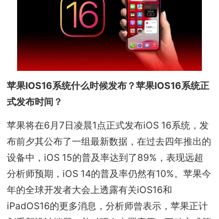
苹果IOS16系统什么时候发布？苹果IOS16系统正
式发布时间？
苹果将在6月7日凌晨1点正式发布iOS 16系统，发
布前夕其公布了一组最新数据，在过去四年推出的
设备中，iOS 15的普及率达到了89%，表现远超
分析师预期，iOS 14的普及率仍然有10%。苹果今
年的全球开发者大会上透露有关iOS16和
iPadOS16的更多消息，分析师曾表示，苹果正计