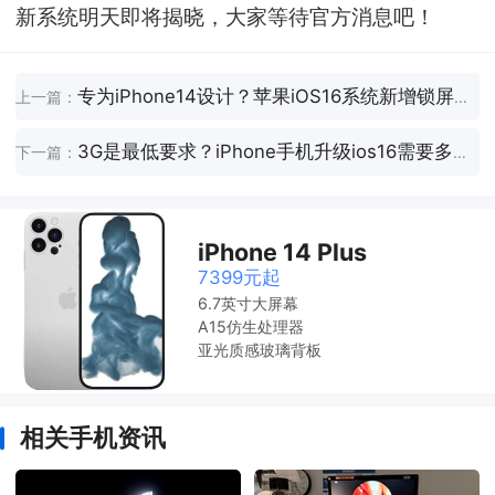
新系统明天即将揭晓，大家等待官方消息吧！
专为iPhone14设计？苹果iOS16系统新增锁屏小组件
上一篇：
3G是最低要求？iPhone手机升级ios16需要多大空间
下一篇：
iPhone 14 Plus
7399元起
6.7英寸大屏幕
A15仿生处理器
亚光质感玻璃背板
相关手机资讯