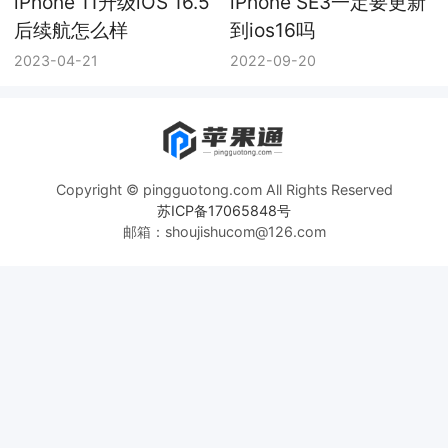
iPhone 11升级iOS 16.5
iPhone SE3一定要更新
后续航怎么样
到ios16吗
2023-04-21
2022-09-20
Copyright © pingguotong.com All Rights Reserved
苏ICP备17065848号
邮箱：shoujishucom@126.com