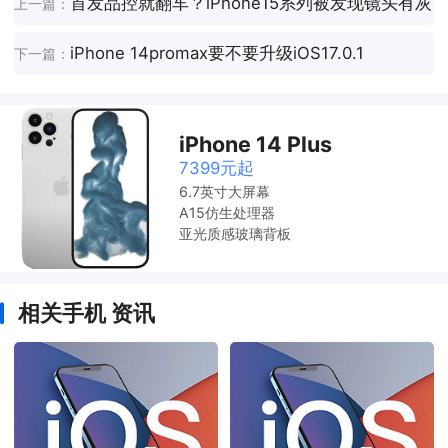
首发品控就翻车？iPhone15系列被发现镜头有灰
上一篇：
iPhone 14promax要不要升级iOS17.0.1
下一篇：
iPhone 14 Plus
7399元起
6.7英寸大屏幕
A15仿生处理器
亚光质感玻璃背板
相关手机 资讯