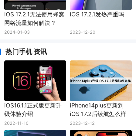
iOS 17.2.1无法使用蜂窝
iOS 17.2.1发热严重吗
网络流量如何解决？
2024-01-03
2023-12-20
热门手机 资讯
iOS16.1.1正式版更新升
iPhone14plus更新到
级体验介绍
iOS 17.2后续航怎么样
2022-11-10
2023-12-12