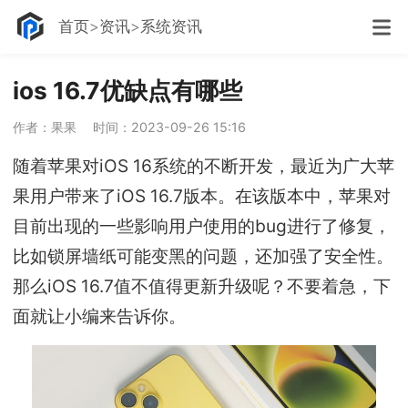
首页
资讯
系统资讯
ios 16.7优缺点有哪些
作者：果果
时间：2023-09-26 15:16
随着苹果对iOS 16系统的不断开发，最近为广大苹
果用户带来了iOS 16.7版本。在该版本中，苹果对
目前出现的一些影响用户使用的bug进行了修复，
比如锁屏墙纸可能变黑的问题，还加强了安全性。
那么iOS 16.7值不值得更新升级呢？不要着急，下
面就让小编来告诉你。