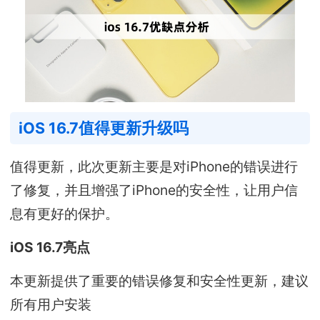
iOS 16.7值得更新升级吗
值得更新，此次更新主要是对iPhone的错误进行
了修复，并且增强了iPhone的安全性，让用户信
息有更好的保护。
iOS 16.7亮点
本更新提供了重要的错误修复和安全性更新，建议
所有用户安装