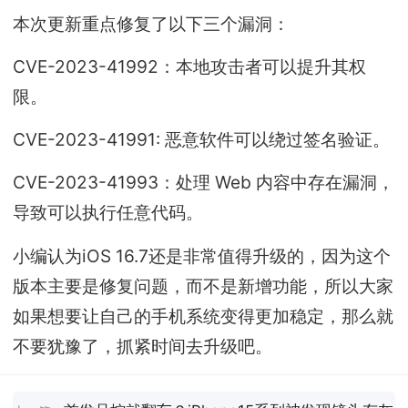
本次更新重点修复了以下三个漏洞：
CVE-2023-41992：本地攻击者可以提升其权
限。
CVE-2023-41991: 恶意软件可以绕过签名验证。
CVE-2023-41993：处理 Web 内容中存在漏洞，
导致可以执行任意代码。
小编认为iOS 16.7还是非常值得升级的，因为这个
版本主要是修复问题，而不是新增功能，所以大家
如果想要让自己的手机系统变得更加稳定，那么就
不要犹豫了，抓紧时间去升级吧。