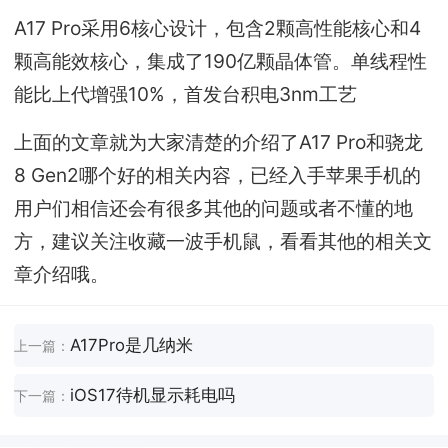
A17 Pro采用6核心设计，包含2颗高性能核心和4
颗高能效核心，集成了190亿颗晶体管。单线程性
能比上代增强10%，首发台积电3nm工艺
上面的文章就为大家清楚的介绍了A17 Pro和骁龙
8 Gen2哪个好的相关内容，已经入手苹果手机的
用户们相信还会有很多其他的问题或者不懂的地
方，建议关注收藏一波手机鼠，看看其他的相关文
章介绍哦。
A17Pro是几纳米
上一篇：
iOS17待机显示耗电吗
下一篇：