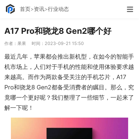
首页
资讯
行业动态
A17 Pro和骁龙8 Gen2哪个好
作者：果果
时间：2023-09-21 15:50
最近几年，苹果都会推出新机型，在如今的智能手
机市场上，人们对于手机的性能和使用体验要求越
来越高。而作为两款备受关注的手机芯片，A17
Pro和骁龙8 Gen2都备受消费者的瞩目。那么，究
竟哪一个更好呢？我们整理了一些细节，一起来了
解一下呢！