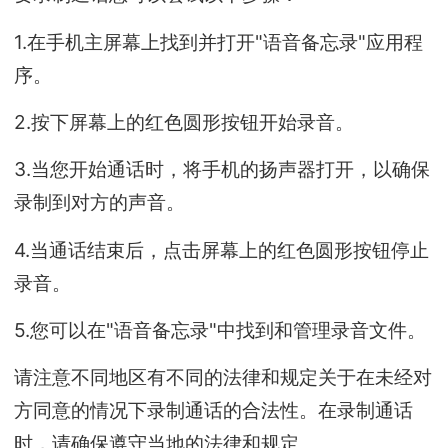
1.在手机主屏幕上找到并打开"语音备忘录"应用程
序。
2.按下屏幕上的红色圆形按钮开始录音。
3.当您开始通话时，将手机的扬声器打开，以确保
录制到对方的声音。
4.当通话结束后，点击屏幕上的红色圆形按钮停止
录音。
5.您可以在"语音备忘录"中找到和管理录音文件。
请注意不同地区有不同的法律和规定关于在未经对
方同意的情况下录制通话的合法性。在录制通话
时，请确保遵守当地的法律和规定。