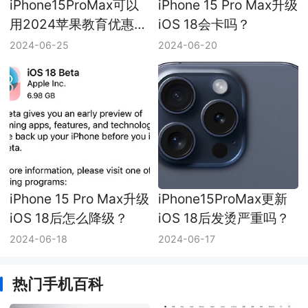
iPhone15ProMax可以
iPhone 15 Pro Max升级
用2024苹果教育优惠
iOS 18会卡吗？
吗？
2024-06-25
2024-06-20
iPhone 15 Pro Max升级
iPhone15ProMax更新
iOS 18后怎么降级？
iOS 18后发烫严重吗？
2024-06-18
2024-06-17
热门手机百科