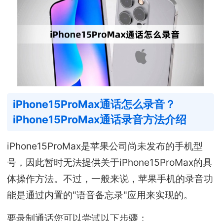
iPhone15ProMax通话怎么录音？
iPhone15ProMax通话录音方法介绍
iPhone15ProMax是苹果公司尚未发布的手机型
号，因此暂时无法提供关于iPhone15ProMax的具
体操作方法。不过，一般来说，苹果手机的录音功
能是通过内置的"语音备忘录"应用来实现的。
要录制通话您可以尝试以下步骤：