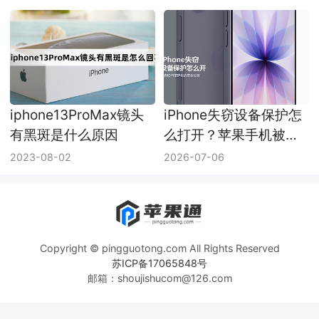
iphone13ProMax镜头
iPhone失窃设备保护怎
有黑斑是什么原因
么打开？苹果手机被盗
保护设置方法
2023-08-02
2026-07-06
Copyright © pingguotong.com All Rights Reserved
苏ICP备17065848号
邮箱：shoujishucom@126.com