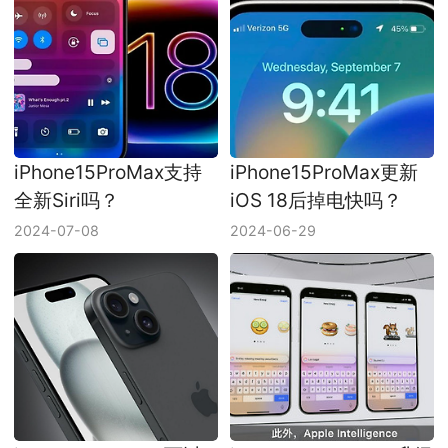
iPhone15ProMax支持
iPhone15ProMax更新
全新Siri吗？
iOS 18后掉电快吗？
2024-07-08
2024-06-29