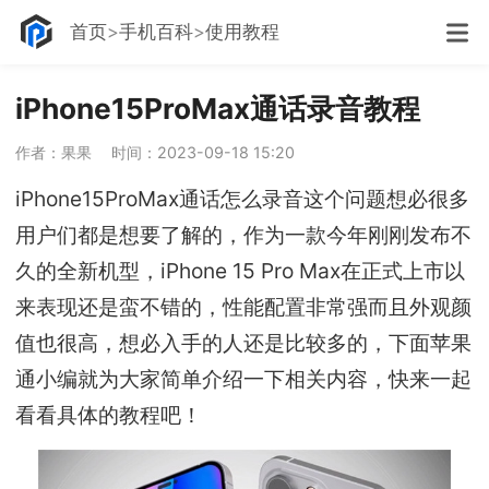
首页
手机百科
使用教程
iPhone15ProMax通话录音教程
作者：果果
时间：2023-09-18 15:20
iPhone15ProMax通话怎么录音这个问题想必很多
用户们都是想要了解的，作为一款今年刚刚发布不
久的全新机型，iPhone 15 Pro Max在正式上市以
来表现还是蛮不错的，性能配置非常强而且外观颜
值也很高，想必入手的人还是比较多的，下面苹果
通小编就为大家简单介绍一下相关内容，快来一起
看看具体的教程吧！