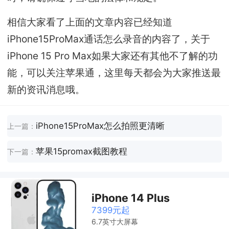
相信大家看了上面的文章内容已经知道
iPhone15ProMax通话怎么录音的内容了，关于
iPhone 15 Pro Max如果大家还有其他不了解的功
能，可以关注苹果通，这里每天都会为大家推送最
新的资讯消息哦。
iPhone15ProMax怎么拍照更清晰
上一篇：
苹果15promax截图教程
下一篇：
iPhone 14 Plus
7399元起
6.7英寸大屏幕