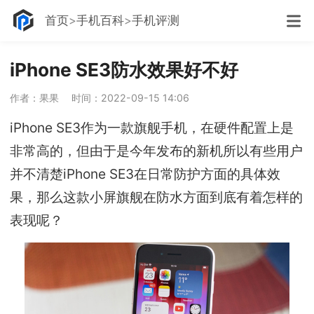
首页
手机百科
手机评测
iPhone SE3防水效果好不好
作者：果果
时间：2022-09-15 14:06
iPhone SE3作为一款旗舰手机，在硬件配置上是
非常高的，但由于是今年发布的新机所以有些用户
并不清楚iPhone SE3在日常防护方面的具体效
果，那么这款小屏旗舰在防水方面到底有着怎样的
表现呢？