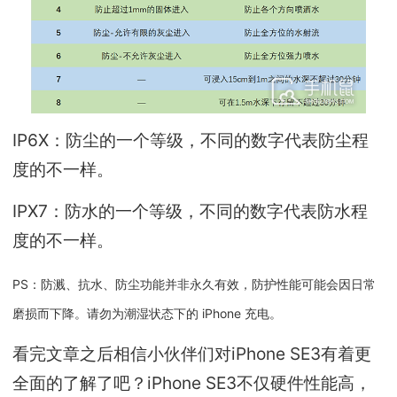
IP6X：防尘的一个等级，不同的数字代表防尘程
度的不一样。
IPX7：防水的一个等级，不同的数字代表防水程
度的不一样。
PS：防溅、抗水、防尘功能并非永久有效，防护性能可能会因日常
磨损而下降。请勿为潮湿状态下的 iPhone 充电。
看完文章之后相信小伙伴们对iPhone SE3有着更
全面的了解了吧？iPhone SE3不仅硬件性能高，