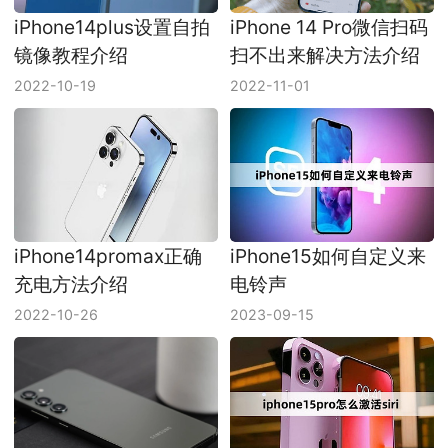
iPhone14plus设置自拍
iPhone 14 Pro微信扫码
镜像教程介绍
扫不出来解决方法介绍
2022-10-19
2022-11-01
iPhone14promax正确
iPhone15如何自定义来
充电方法介绍
电铃声
2022-10-26
2023-09-15