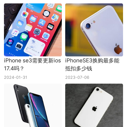
iPhone se3需要更新ios
iPhoneSE3换购最多能
17.4吗？
抵扣多少钱
2024-01-31
2023-07-06