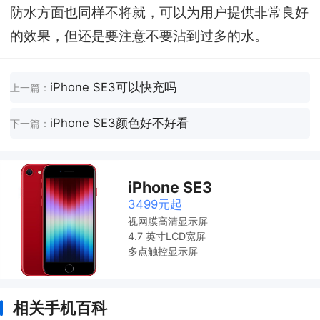
防水方面也同样不将就，可以为用户提供非常良好
的效果，但还是要注意不要沾到过多的水。
iPhone SE3可以快充吗
上一篇：
iPhone SE3颜色好不好看
下一篇：
iPhone SE3
3499元起
视网膜高清显示屏
4.7 英寸LCD宽屏
多点触控显示屏
相关手机百科