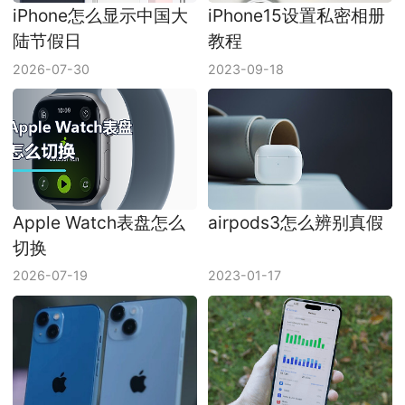
iPhone怎么显示中国大
iPhone15设置私密相册
陆节假日
教程
2026-07-30
2023-09-18
Apple Watch表盘怎么
airpods3怎么辨别真假
切换
2026-07-19
2023-01-17