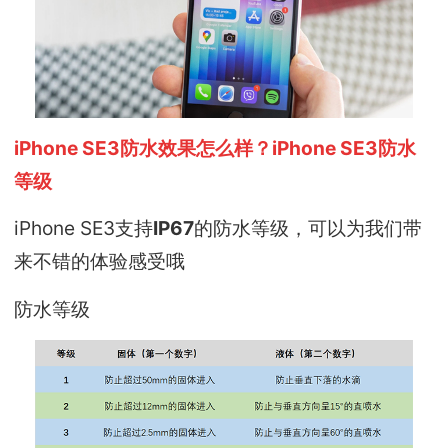
iPhone SE3防水效果怎么样？iPhone SE3防水
等级
iPhone SE3支持
IP67
的防水等级，可以为我们带
来不错的体验感受哦
防水等级