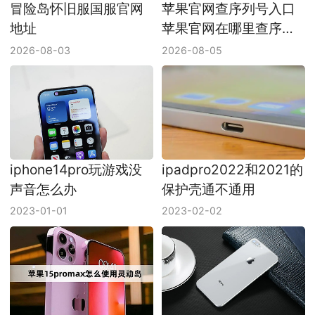
冒险岛怀旧服国服官网
苹果官网查序列号入口
地址
苹果官网在哪里查序列
号
2026-08-03
2026-08-05
iphone14pro玩游戏没
ipadpro2022和2021的
声音怎么办
保护壳通不通用
2023-01-01
2023-02-02