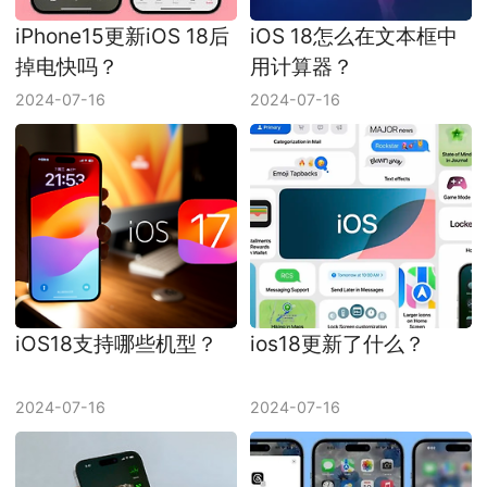
iPhone15更新iOS 18后
iOS 18怎么在文本框中
掉电快吗？
用计算器？
2024-07-16
2024-07-16
iOS18支持哪些机型？
ios18更新了什么？
2024-07-16
2024-07-16