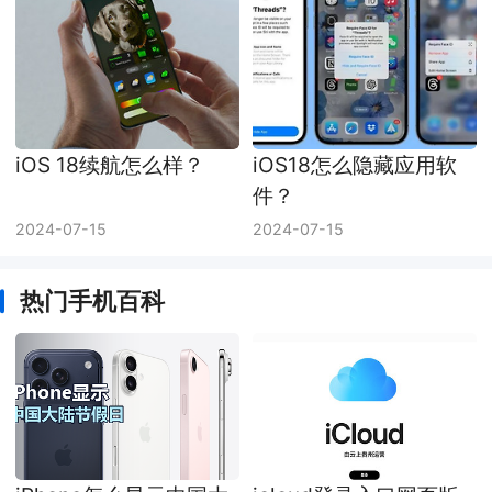
iOS 18续航怎么样？
iOS18怎么隐藏应用软
件？
2024-07-15
2024-07-15
热门手机百科