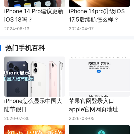
iPhone 14 Pro建议更新
iPhone 14pro升级iOS
iOS 18吗？
17.5后续航怎么样？
2024-06-13
2024-04-17
热门手机百科
iPhone怎么显示中国大
苹果官网登录入口
陆节假日
apple官网网页地址
2026-07-30
2026-08-05