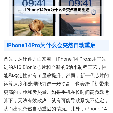
iPhone14Pro为什么会突然自动重启
首先，从硬件方面来看。iPhone 14 Pro采用了先
进的A16 Bionic芯片和全新的5纳米制程工艺，性
能和稳定性都有了显著提升。然而，新一代芯片的
运算速度和处理能力进一步提高，也会给手机带来
更高的功耗和发热量。如果手机在长时间高负载运
算下，无法有效散热，就有可能导致系统不稳定，
从而出现突然自动重启的情况。此外，iPhone 14