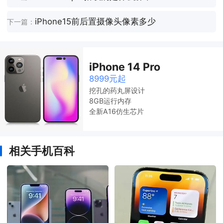
iPhone15前后置摄像头像素多少
下一篇：
iPhone 14 Pro
8999元起
挖孔的药丸屏设计
8GB运行内存
全新A16仿生芯片
相关手机百科