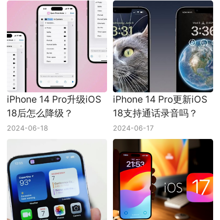
iPhone 14 Pro升级iOS
iPhone 14 Pro更新iOS
18后怎么降级？
18支持通话录音吗？
2024-06-18
2024-06-17