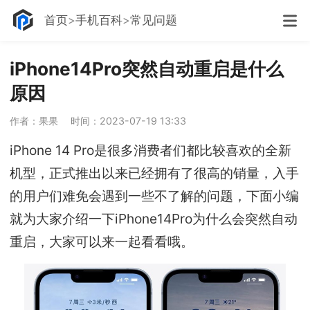
首页
手机百科
常见问题
iPhone14Pro突然自动重启是什么
原因
作者：果果
时间：2023-07-19 13:33
iPhone 14 Pro是很多消费者们都比较喜欢的全新
机型，正式推出以来已经拥有了很高的销量，入手
的用户们难免会遇到一些不了解的问题，下面小编
就为大家介绍一下iPhone14Pro为什么会突然自动
重启，大家可以来一起看看哦。