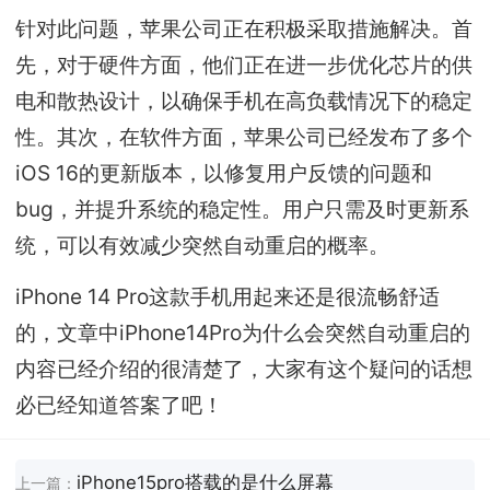
针对此问题，苹果公司正在积极采取措施解决。首
先，对于硬件方面，他们正在进一步优化芯片的供
电和散热设计，以确保手机在高负载情况下的稳定
性。其次，在软件方面，苹果公司已经发布了多个
iOS 16的更新版本，以修复用户反馈的问题和
bug，并提升系统的稳定性。用户只需及时更新系
统，可以有效减少突然自动重启的概率。
iPhone 14 Pro这款手机用起来还是很流畅舒适
的，文章中iPhone14Pro为什么会突然自动重启的
内容已经介绍的很清楚了，大家有这个疑问的话想
必已经知道答案了吧！
iPhone15pro搭载的是什么屏幕
上一篇：