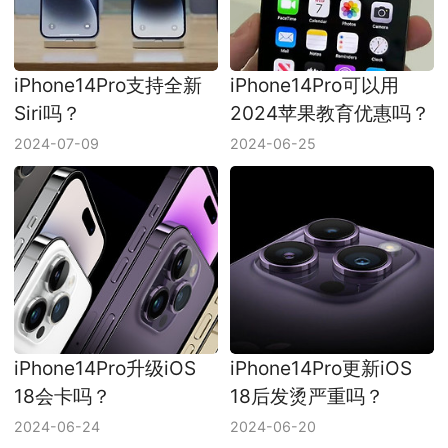
iPhone14Pro支持全新
iPhone14Pro可以用
Siri吗？
2024苹果教育优惠吗？
2024-07-09
2024-06-25
iPhone14Pro升级iOS
iPhone14Pro更新iOS
18会卡吗？
18后发烫严重吗？
2024-06-24
2024-06-20