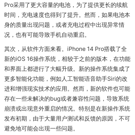
Pro采用了更大容量的电池，为了提供更长的续航
时间，充电速度也得到了提升。然而，如果电池本
身的质量出现问题，或者充电过程中出现异常情
况，也有可能导致手机自动重启。
其次，从软件方面来看。iPhone 14 Pro搭载了全
新的iOS 16操作系统，相较于之前的版本，在功能
和界面上都进行了大幅升级。新的操作系统集成了
更多智能化功能，例如人工智能语音助手Siri的改
进和增强现实技术的应用。然而，新的软件也可能
存在一些未解决的bug或者兼容性问题，导致系统
崩溃或出现意外重启的情况。特别是在新操作系统
发布初期，由于大量用户测试和反馈的原因，不可
避免地可能会出现一些问题。