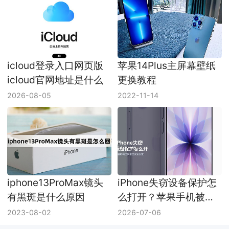
icloud登录入口网页版
苹果14Plus主屏幕壁纸
icloud官网地址是什么
更换教程
2026-08-05
2022-11-14
iphone13ProMax镜头
iPhone失窃设备保护怎
有黑斑是什么原因
么打开？苹果手机被盗
保护设置方法
2023-08-02
2026-07-06