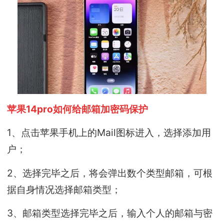
苹果14pro如何给邮箱加密码保护
1、点击苹果手机上的Mail图标进入，选择添加用
户；
2、选择完毕之后，将会弹出数个类型邮箱，可根
据自身情况选择邮箱类型；
3、邮箱类型选择完毕之后，输入个人的邮箱与密