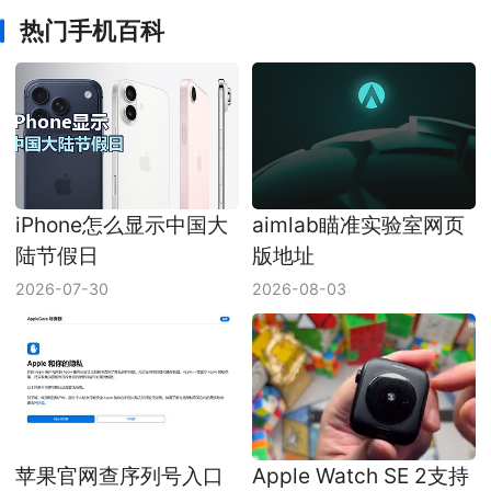
热门手机百科
iPhone怎么显示中国大
aimlab瞄准实验室网页
陆节假日
版地址
2026-07-30
2026-08-03
苹果官网查序列号入口
Apple Watch SE 2支持