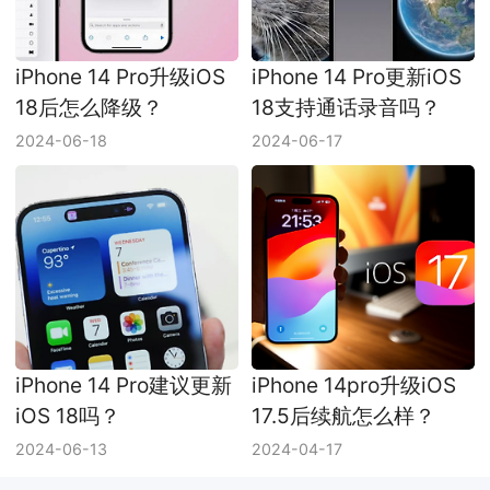
iPhone 14 Pro升级iOS
iPhone 14 Pro更新iOS
18后怎么降级？
18支持通话录音吗？
2024-06-18
2024-06-17
iPhone 14 Pro建议更新
iPhone 14pro升级iOS
iOS 18吗？
17.5后续航怎么样？
2024-06-13
2024-04-17