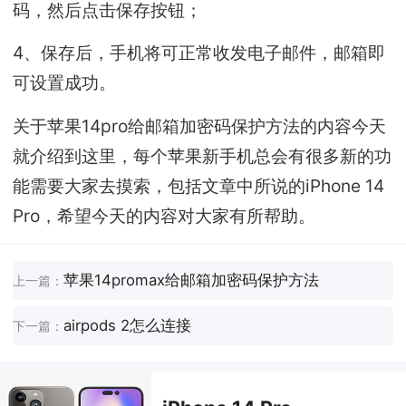
码，然后点击保存按钮；
4、保存后，手机将可正常收发电子邮件，邮箱即
可设置成功。
关于苹果14pro给邮箱加密码保护方法的内容今天
就介绍到这里，每个苹果新手机总会有很多新的功
能需要大家去摸索，包括文章中所说的iPhone 14
Pro，希望今天的内容对大家有所帮助。
苹果14promax给邮箱加密码保护方法
上一篇：
airpods 2怎么连接
下一篇：