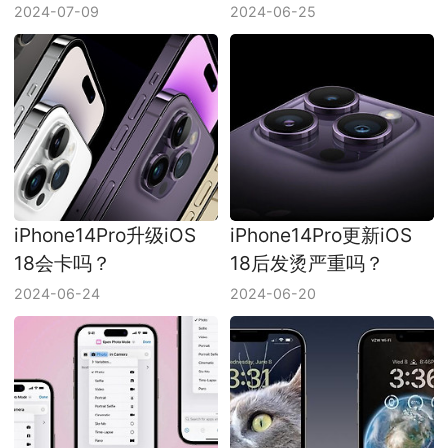
2024-07-09
2024-06-25
iPhone14Pro升级iOS
iPhone14Pro更新iOS
18会卡吗？
18后发烫严重吗？
2024-06-24
2024-06-20