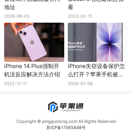
地址
看
2026-08-03
2023-02-15
iPhone 14 Plus强制开
iPhone失窃设备保护怎
机没反应解决方法介绍
么打开？苹果手机被盗
保护设置方法
2022-11-11
2026-07-06
Copyright © pingguotong.com All Rights Reserved
苏ICP备17065848号