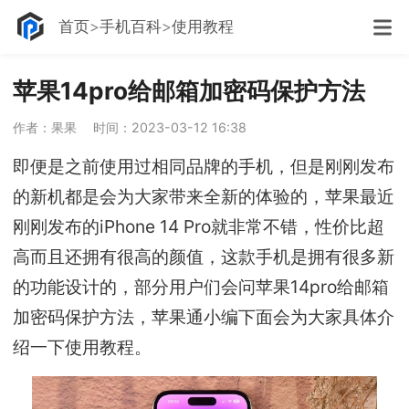
首页
手机百科
使用教程
苹果14pro给邮箱加密码保护方法
作者：果果
时间：2023-03-12 16:38
即便是之前使用过相同品牌的手机，但是刚刚发布
的新机都是会为大家带来全新的体验的，苹果最近
刚刚发布的iPhone 14 Pro就非常不错，性价比超
高而且还拥有很高的颜值，这款手机是拥有很多新
的功能设计的，部分用户们会问苹果14pro给邮箱
加密码保护方法，苹果通小编下面会为大家具体介
绍一下使用教程。