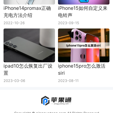
iPhone14promax正确
iPhone15如何自定义来
充电方法介绍
电铃声
2022-10-26
2023-09-15
ipad10怎么恢复出厂设
iphone15pro怎么激活
置
siri
2023-03-06
2023-08-11