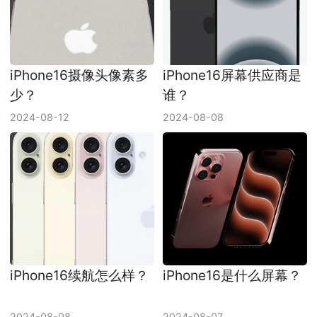
iPhone16摄像头像素多
iPhone16屏幕供应商是
少？
谁？
2024-08-12
2024-08-08
iPhone16续航怎么样？
iPhone16是什么屏幕？
2024-08-08
2024-08-07