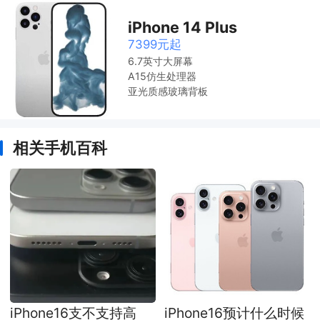
iPhone 14 Plus
7399元起
6.7英寸大屏幕
A15仿生处理器
亚光质感玻璃背板
相关手机百科
iPhone16支不支持高
iPhone16预计什么时候