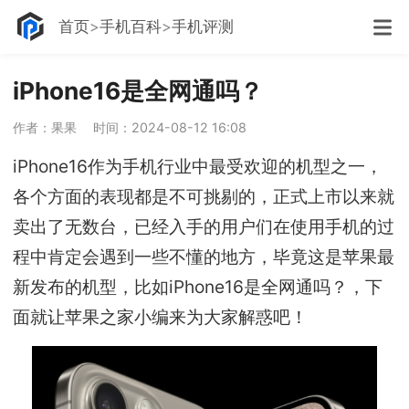
首页
手机百科
手机评测
iPhone16是全网通吗？
作者：果果
时间：2024-08-12 16:08
iPhone16作为手机行业中最受欢迎的机型之一，
各个方面的表现都是不可挑剔的，正式上市以来就
卖出了无数台，已经入手的用户们在使用手机的过
程中肯定会遇到一些不懂的地方，毕竟这是苹果最
新发布的机型，比如iPhone16是全网通吗？，下
面就让苹果之家小编来为大家解惑吧！