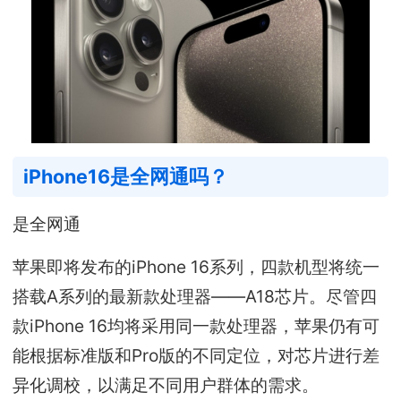
iPhone16是全网通吗？
是全网通
苹果即将发布的iPhone 16系列，四款机型将统一
搭载A系列的最新款处理器——A18芯片。尽管四
款iPhone 16均将采用同一款处理器，苹果仍有可
能根据标准版和Pro版的不同定位，对芯片进行差
异化调校，以满足不同用户群体的需求。