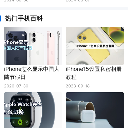
热门手机百科
iPhone怎么显示中国大
iPhone15设置私密相册
陆节假日
教程
2026-07-30
2023-09-18