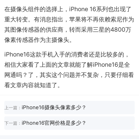
在摄像头组件的选择上，iPhone 16系列也出现了
重大转变。有消息指出，苹果将不再依赖索尼作为
其图像传感器的供应商，转而采用三星的4800万
像素传感器作为主摄像头。
iPhone16这款手机入手的消费者还是比较多的，
相信大家看了上面的文章就能了解iPhone16是全
网通吗？了，其实这个问题并不复杂，只要仔细看
看文章内容就知道了。
iPhone16摄像头像素多少？
上一篇：
iPhone16官网价格是多少？
下一篇：