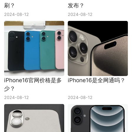
刷？
发布？
2024-08-12
2024-08-12
iPhone16官网价格是多
iPhone16是全网通吗？
少？
2024-08-12
2024-08-12