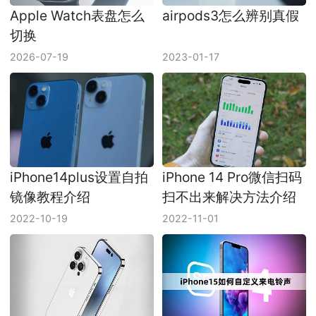
Apple Watch表盘怎么
airpods3怎么辨别真假
切换
2026-07-19
2023-01-17
iPhone14plus设置自拍
iPhone 14 Pro微信扫码
镜像教程介绍
扫不出来解决方法介绍
2022-10-19
2022-11-01