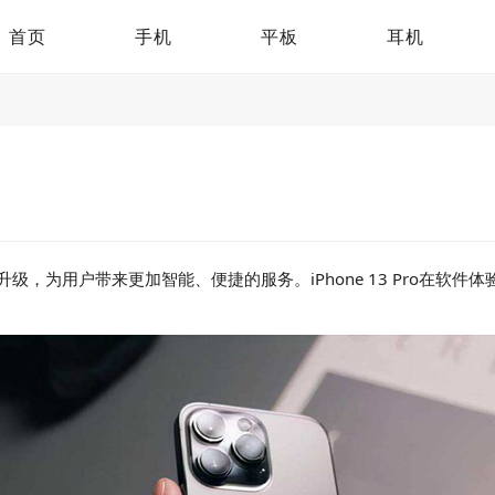
首页
手机
平板
耳机
级，为用户带来更加智能、便捷的服务。iPhone 13 Pro在软件