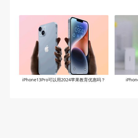
iPhone13Pro可以用2024苹果教育优惠吗？
iPho