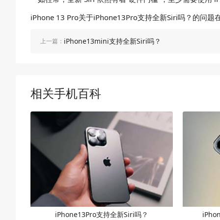
iPhone 13 Pro关于iPhone13Pro支持全新
iPhone13mini支持全新Siri吗？
上一篇：
相关手机百科
iPhone13Pro支持全新Siri吗？
iPh