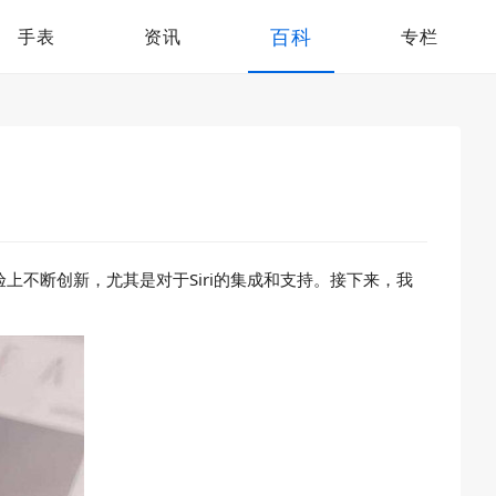
百科
手表
资讯
专栏
体验上不断创新，尤其是对于Siri的集成和支持。接下来，我