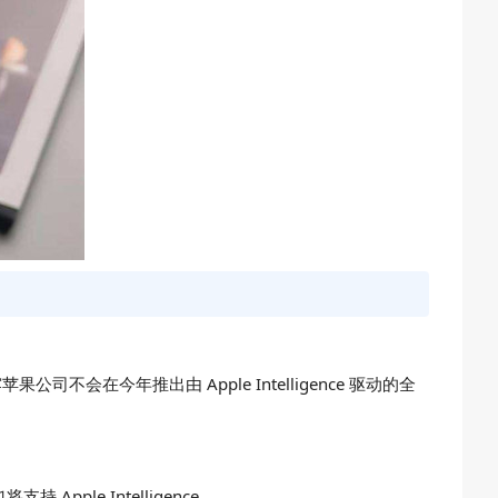
公司不会在今年推出由 Apple Intelligence 驱动的全
持 Apple Intelligence。