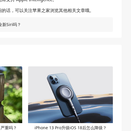
有其他疑问的话，可以关注苹果之家浏览其他相关文章哦。
全新Siri吗？
发烫严重吗？
iPhone 13 Pro升级iOS 18后怎么降级？