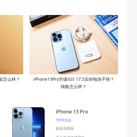
5后续航怎么样？
iPhone13Pro升级iOS 17.5后掉电快不快？
续航怎么样？
iPhone 13 Pro
7999元起
超瓷晶面板