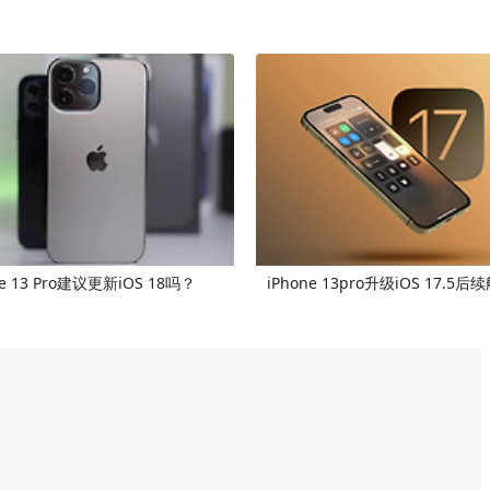
ne 13 Pro建议更新iOS 18吗？
iPhone 13pro升级iOS 17.