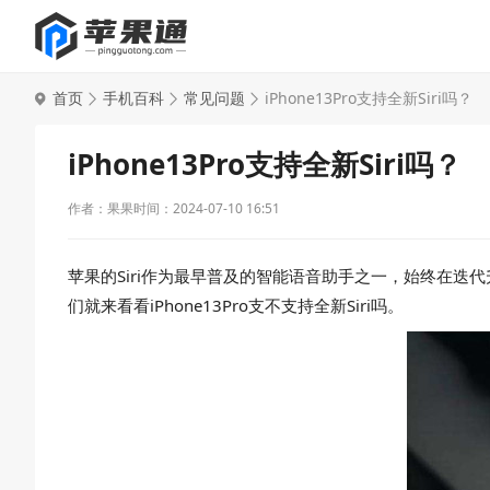
首页
手机百科
常见问题
iPhone13Pro支持全新Siri吗？
iPhone13Pro支持全新Siri吗？
作者：果果
时间：2024-07-10 16:51
苹果的Siri作为最早普及的智能语音助手之一，始终在迭代升
们就来看看iPhone13Pro支不支持全新Siri吗。