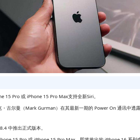
5 Pro 或 iPhone 15 Pro Max支持全新Siri。
古尔曼（Mark Gurman）在其最新一期的 Power On 通讯中透露苹果
18.4 中推出正式版本。
 Pro 或 iPhone 15 Pro Max，即将推出的 iPhone 16 系列也将支